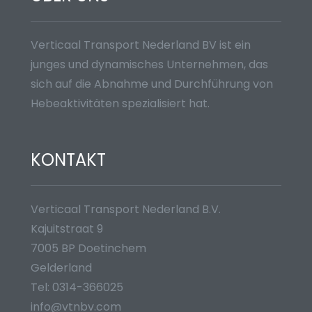
Verticaal Transport Nederland BV ist ein
junges und dynamisches Unternehmen, das
sich auf die Abnahme und Durchführung von
Hebeaktivitäten spezialisiert hat.
KONTAKT
Verticaal Transport Nederland B.V.
Kajuitstraat 9
7005 BP Doetinchem
Gelderland
Tel:
0314-366025
info@vtnbv.com