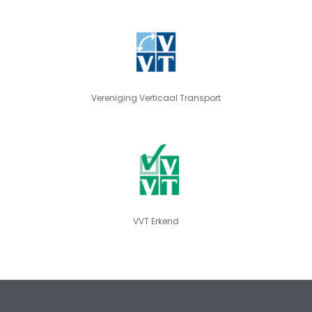
Vereniging Verticaal Transport
VVT Erkend