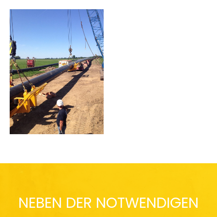
NEBEN DER NOTWENDIGEN