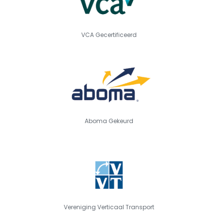
VCA Gecertificeerd
Aboma Gekeurd
Vereniging Verticaal Transport