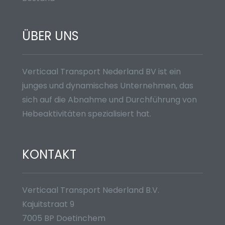
ÜBER UNS
Verticaal Transport Nederland BV ist ein
junges und dynamisches Unternehmen, das
sich auf die Abnahme und Durchführung von
Hebeaktivitäten spezialisiert hat.
KONTAKT
Verticaal Transport Nederland B.V.
Kajuitstraat 9
7005 BP Doetinchem